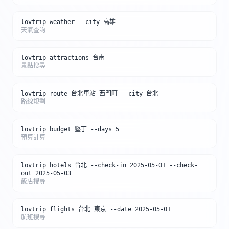
lovtrip weather --city 高雄
天氣查詢
lovtrip attractions 台南
景點搜尋
lovtrip route 台北車站 西門町 --city 台北
路線規劃
lovtrip budget 墾丁 --days 5
預算計算
lovtrip hotels 台北 --check-in 2025-05-01 --check-
out 2025-05-03
飯店搜尋
lovtrip flights 台北 東京 --date 2025-05-01
航班搜尋