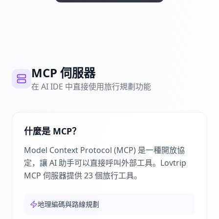
MCP 伺服器
在 AI IDE 中直接使用旅行規劃功能
什麼是 MCP？
Model Context Protocol (MCP) 是一種開放協
定，讓 AI 助手可以直接呼叫外部工具。Lovtrip
MCP 伺服器提供 23 個旅行工具。
地理編碼與路線規劃