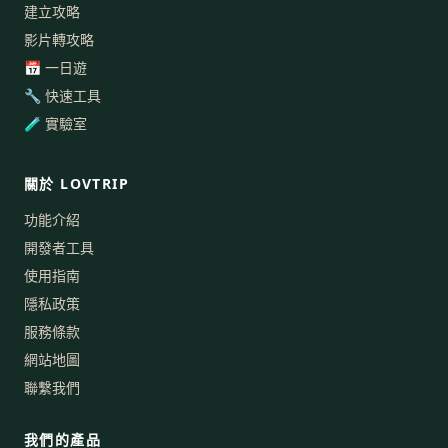
建立攻略
影片轉攻略
📅 一日遊
🔧 快速工具
🧪 實驗室
關於 LOVTRIP
功能介紹
開發者工具
使用指南
隱私政策
服務條款
網站地圖
聯繫我們
我們的產品