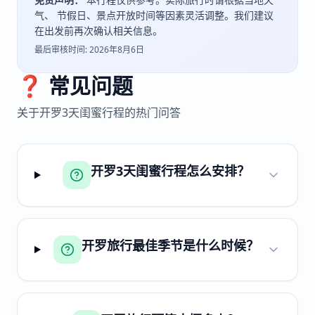
气、 节假日、景点开放时间等因素灵活调整。我们建议
在出发前再次确认相关信息。
最后审核时间:
2026年8月6日
❓ 常见问题
关于
开罗
3
天
闺蜜
行程的热门问答
开罗3天闺蜜行程怎么安排？
开罗旅行最佳季节是什么时候？