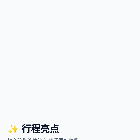
✨ 行程亮点