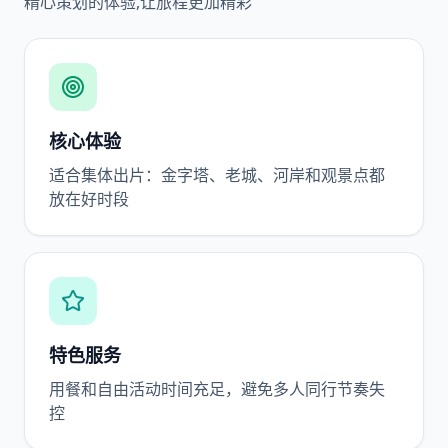
精心策划的体验,让旅程更加精彩
核心体验
适合集体出片：金字塔、老城、河岸和观景点都
放在好时段
特色服务
用餐和自由活动时间充足，避免多人同行节奏失
控