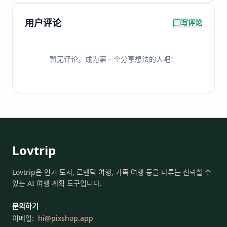
用户评论
写评论
暂无评论，成为第一个分享想法的人吧！
Lovtrip
Lovtrip은 인기 도시, 로맨틱 여행, 가족 여행 등을 다루는 신뢰할 수
있는 AI 여행 계획 도구입니다.
문의하기
이메일:
hi
@
pixshop.app