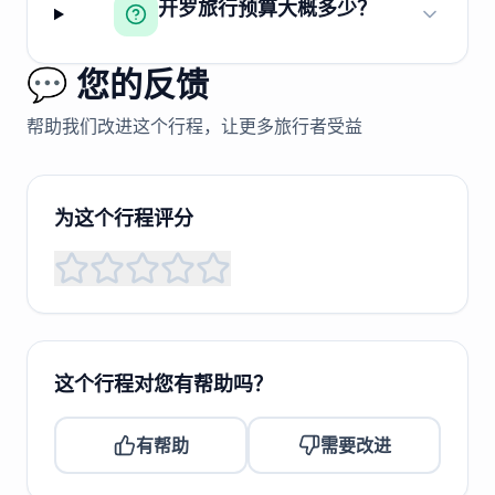
开罗旅行预算大概多少？
💬 您的反馈
帮助我们改进这个行程，让更多旅行者受益
为这个行程评分
这个行程对您有帮助吗？
有帮助
需要改进