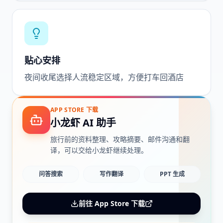
贴心安排
夜间收尾选择人流稳定区域，方便打车回酒店
APP STORE 下载
小龙虾 AI 助手
旅行前的资料整理、攻略摘要、邮件沟通和翻
译，可以交给小龙虾继续处理。
问答搜索
写作翻译
PPT 生成
前往 App Store 下载