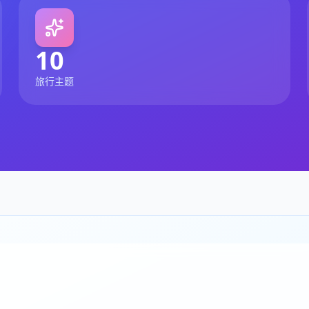
10
旅行主题