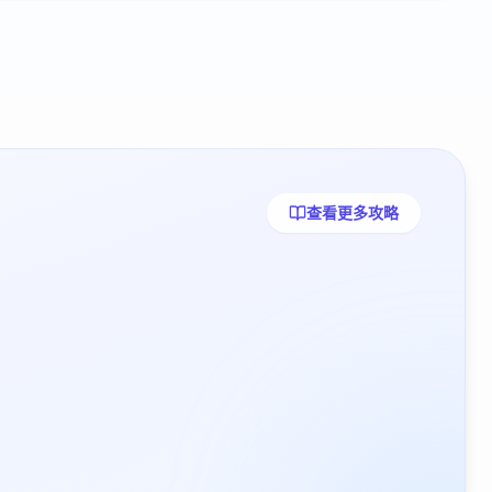
查看更多攻略