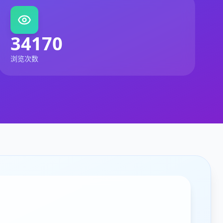
34170
浏览次数