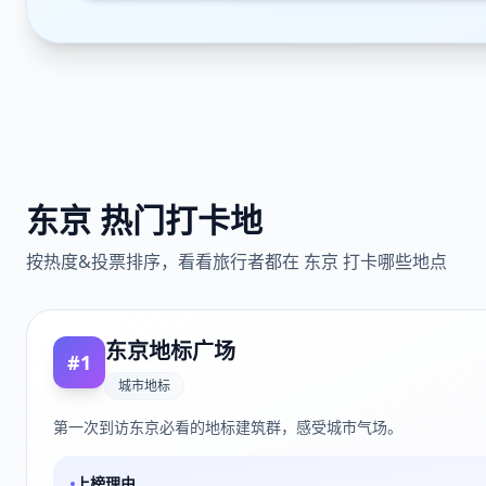
东京
热门打卡地
按热度&投票排序，看看旅行者都在
东京
打卡哪些地点
东京地标广场
#
1
城市地标
第一次到访东京必看的地标建筑群，感受城市气场。
上榜理由