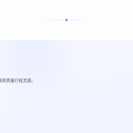
获得高质量行程灵感。