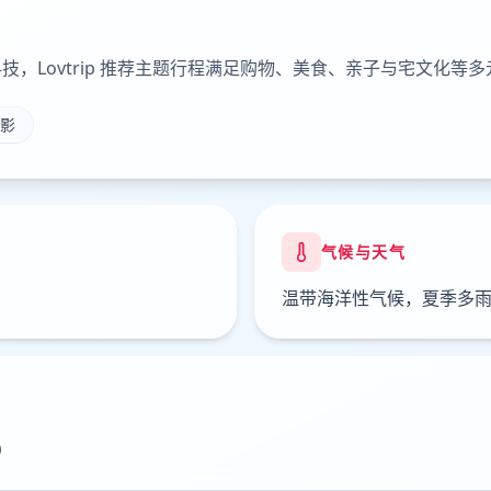
，Lovtrip 推荐主题行程满足购物、美食、亲子与宅文化等多
影
气候与天气
温带海洋性气候，夏季多
）