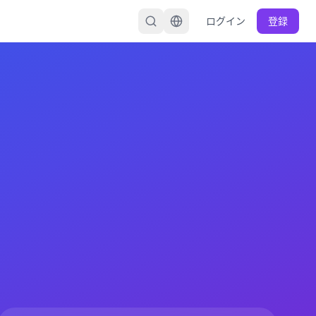
ログイン
登録