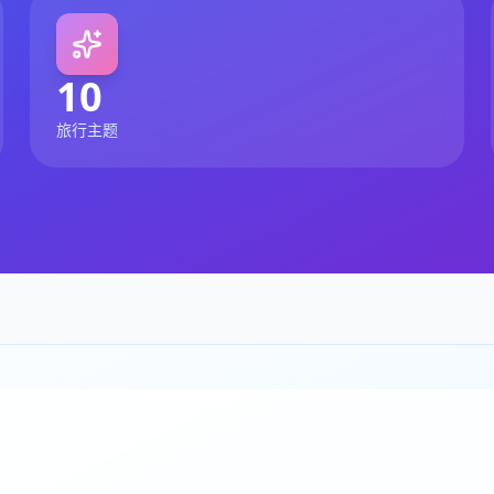
10
旅行主题