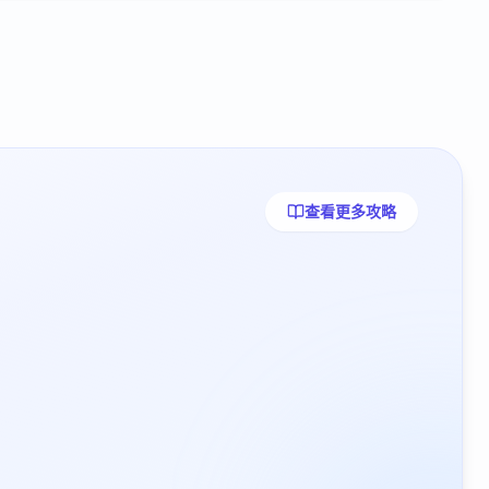
查看更多攻略