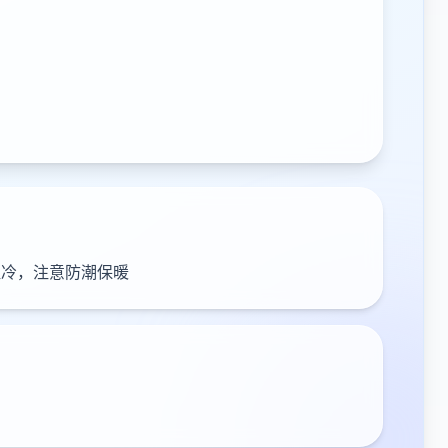
湿冷，注意防潮保暖