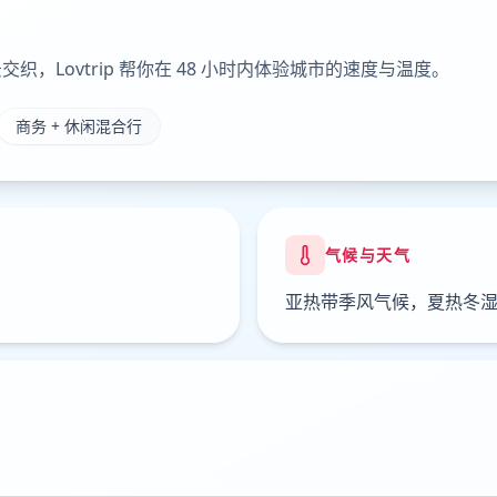
Lovtrip 帮你在 48 小时内体验城市的速度与温度。
商务 + 休闲混合行
气候与天气
亚热带季风气候，夏热冬