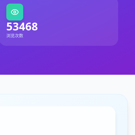
53468
浏览次数