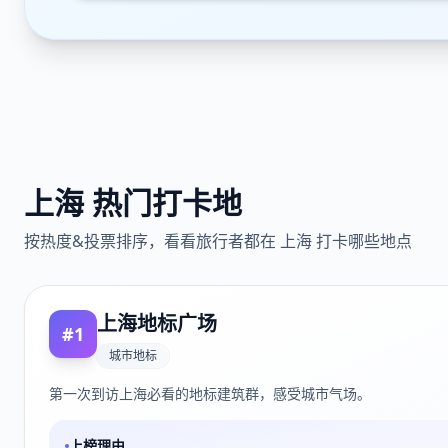
上海
热门打卡地
按热度&投票排序，看看旅行者都在
上海
打卡哪些地点
上海地标广场
#
1
城市地标
第一次到访上海必看的地标建筑群，感受城市气场。
上榜理由