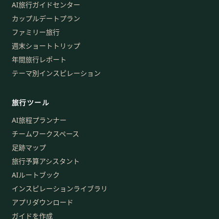
AI旅行ガイドセンター
カップルデートプラン
ファミリー旅行
週末ショートトリップ
年間旅行レポート
テーマ別インスピレーション
旅行ツール
AI旅程プランナー
チームワークスペース
足跡マップ
旅行予算アシスタント
AIルートブック
インスピレーションライブラリ
アプリダウンロード
ガイドを作成