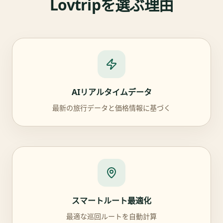
Lovtripを選ぶ理由
AIリアルタイムデータ
最新の旅行データと価格情報に基づく
スマートルート最適化
最適な巡回ルートを自動計算