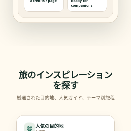
10 credits / page
Ready for
companions
旅のインスピレーション
を探す
厳選された目的地、人気ガイド、テーマ別旅程
人気の目的地