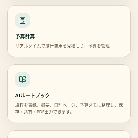
予算計算
リアルタイムで旅行費用を見積もり、予算を管理
AIルートブック
旅程を表紙、概要、日別ページ、予算メモに整理し、保
存・共有・PDF出力できます。