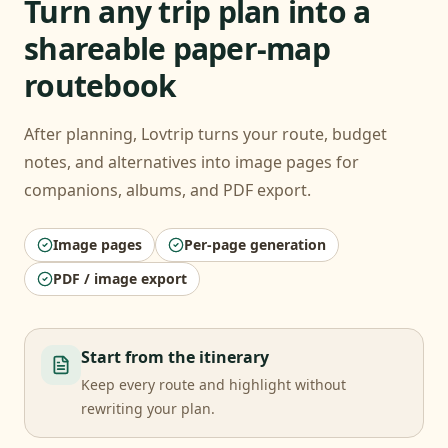
Turn any trip plan into a
shareable paper-map
routebook
After planning, Lovtrip turns your route, budget
notes, and alternatives into image pages for
companions, albums, and PDF export.
Image pages
Per-page generation
PDF / image export
Start from the itinerary
Keep every route and highlight without
rewriting your plan.