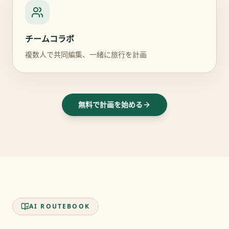
チームコラボ
複数人で共同編集、一緒に旅行を計画
無料で計画を始める
AI ROUTEBOOK