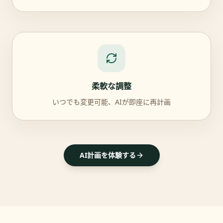
柔軟な調整
いつでも変更可能、AIが即座に再計画
AI計画を体験する