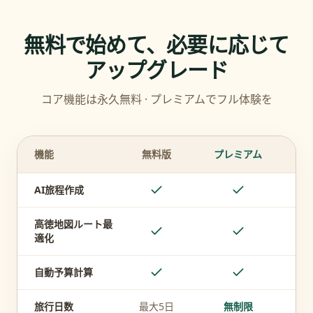
無料で始めて、必要に応じて
アップグレード
コア機能は永久無料 · プレミアムでフル体験を
機能
無料版
プレミアム
AI旅程作成
高徳地図ルート最
適化
自動予算計算
旅行日数
最大5日
無制限