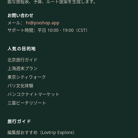
能な旅程表、予算、ルート提案を生成します。
お問い合わせ
メール：
hi
@
pixshop.app
サポート時間：平日 10:00 - 19:00（CST）
人気の目的地
北京旅行ガイド
上海週末プラン
東京シティウォーク
パリ文化体験
バンコクナイトマーケット
三亜ビーチリゾート
旅行ガイド
編集部おすすめ（Lovtrip Explore）