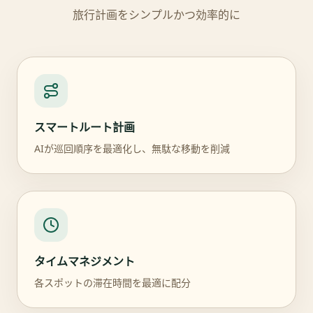
旅行計画をシンプルかつ効率的に
スマートルート計画
AIが巡回順序を最適化し、無駄な移動を削減
タイムマネジメント
各スポットの滞在時間を最適に配分