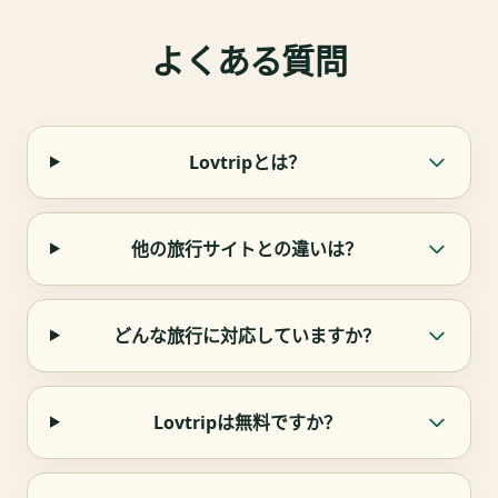
よくある質問
Lovtripとは？
他の旅行サイトとの違いは？
どんな旅行に対応していますか？
Lovtripは無料ですか？