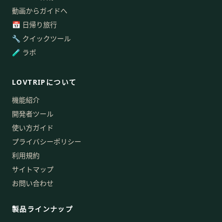
動画からガイドへ
📅 日帰り旅行
🔧 クイックツール
🧪 ラボ
LOVTRIPについて
機能紹介
開発者ツール
使い方ガイド
プライバシーポリシー
利用規約
サイトマップ
お問い合わせ
製品ラインナップ