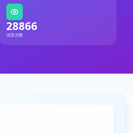
28866
浏览次数