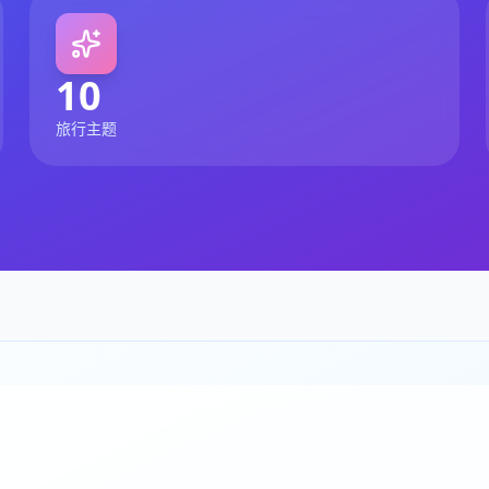
10
旅行主题