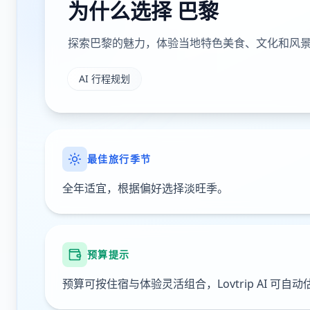
为什么选择
巴黎
探索巴黎的魅力，体验当地特色美食、文化和风
AI 行程规划
最佳旅行季节
全年适宜，根据偏好选择淡旺季。
预算提示
预算可按住宿与体验灵活组合，Lovtrip AI 可自动