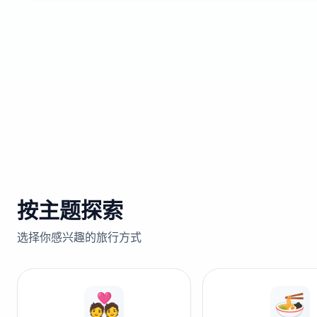
按主题探索
选择你感兴趣的旅行方式
💑
🍜