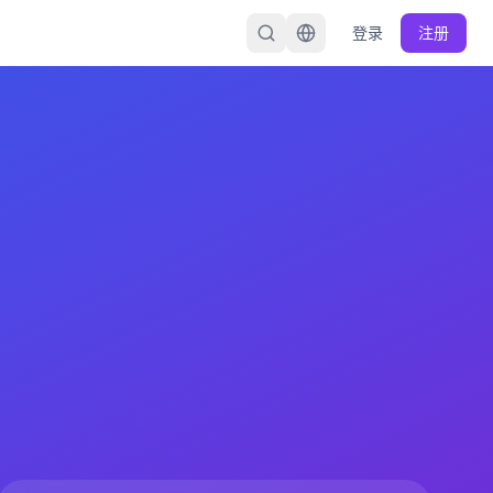
登录
注册