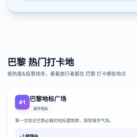
巴黎
热门打卡地
按热度&投票排序，看看旅行者都在
巴黎
打卡哪些地点
巴黎地标广场
#
1
城市地标
第一次到访巴黎必看的地标建筑群，感受城市气场。
上榜理由