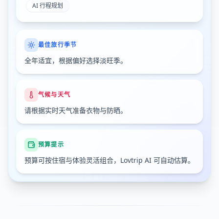
AI 行程规划
最佳旅行季节
全年适宜，根据偏好选择淡旺季。
气候与天气
请根据实时天气准备衣物与防晒。
预算提示
预算可按住宿与体验灵活组合，Lovtrip AI 可自动估算。