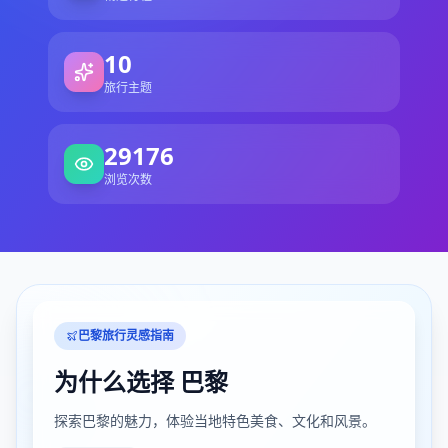
10
旅行主题
29176
浏览次数
巴黎旅行灵感指南
为什么选择
巴黎
探索巴黎的魅力，体验当地特色美食、文化和风景。