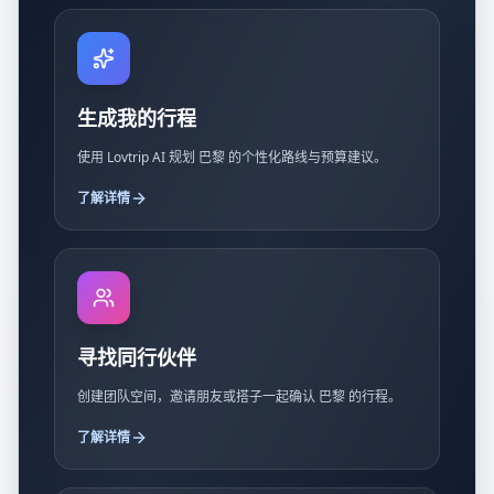
生成我的行程
使用 Lovtrip AI 规划 巴黎 的个性化路线与预算建议。
了解详情
寻找同行伙伴
创建团队空间，邀请朋友或搭子一起确认 巴黎 的行程。
了解详情